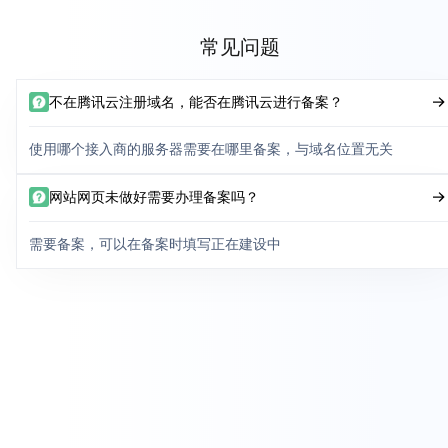
常见问题
不在腾讯云注册域名，能否在腾讯云进行备案？
使用哪个接入商的服务器需要在哪里备案，与域名位置无关
网站网页未做好需要办理备案吗？
需要备案，可以在备案时填写正在建设中