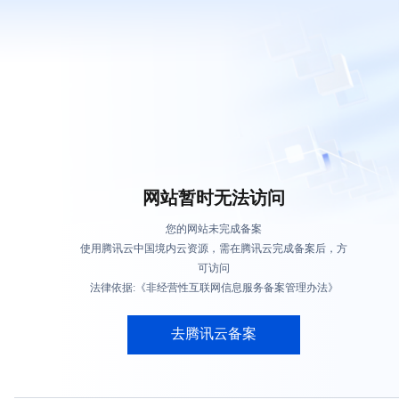
网站暂时无法访问
您的网站未完成备案
使用腾讯云中国境内云资源，需在腾讯云完成备案后，方
可访问
法律依据:《非经营性互联网信息服务备案管理办法》
去腾讯云备案