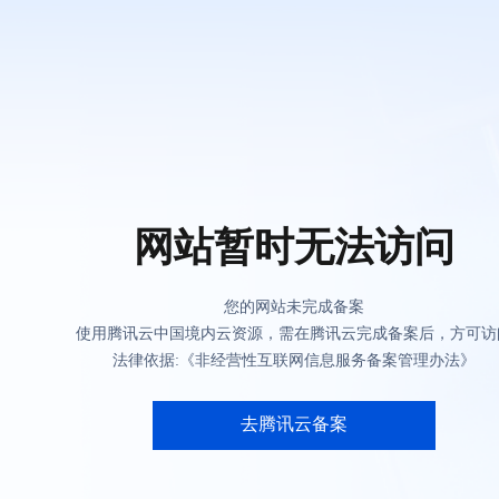
网站暂时无法访问
您的网站未完成备案
使用腾讯云中国境内云资源，需在腾讯云完成备案后，方可访
法律依据:《非经营性互联网信息服务备案管理办法》
去腾讯云备案