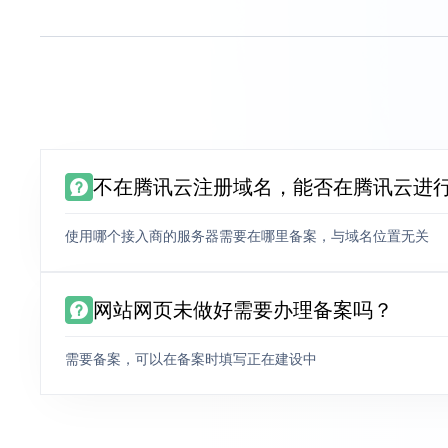
不在腾讯云注册域名，能否在腾讯云进
使用哪个接入商的服务器需要在哪里备案，与域名位置无关
网站网页未做好需要办理备案吗？
需要备案，可以在备案时填写正在建设中