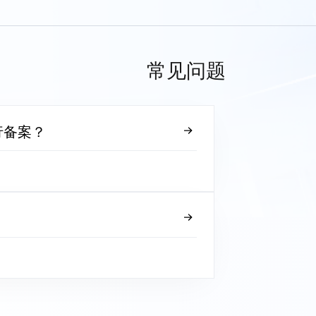
常见问题
行备案？