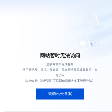
网站暂时无法访问
您的网站未完成备案
使用腾讯云中国境内云资源，需在腾讯云完成备案后，方
可访问
法律依据:《非经营性互联网信息服务备案管理办法》
去腾讯云备案