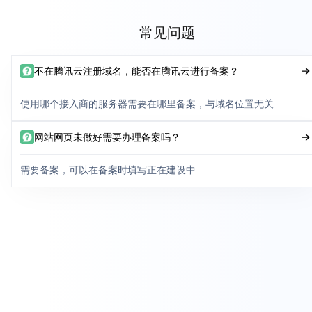
常见问题
不在腾讯云注册域名，能否在腾讯云进行备案？
使用哪个接入商的服务器需要在哪里备案，与域名位置无关
网站网页未做好需要办理备案吗？
需要备案，可以在备案时填写正在建设中