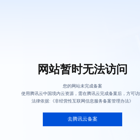
网站暂时无法访问
您的网站未完成备案
使用腾讯云中国境内云资源，需在腾讯云完成备案后，方可访
法律依据:《非经营性互联网信息服务备案管理办法》
去腾讯云备案