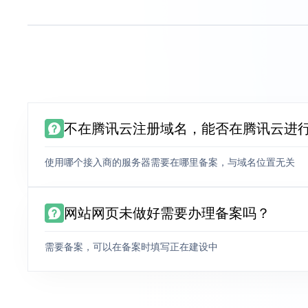
不在腾讯云注册域名，能否在腾讯云进
使用哪个接入商的服务器需要在哪里备案，与域名位置无关
网站网页未做好需要办理备案吗？
需要备案，可以在备案时填写正在建设中