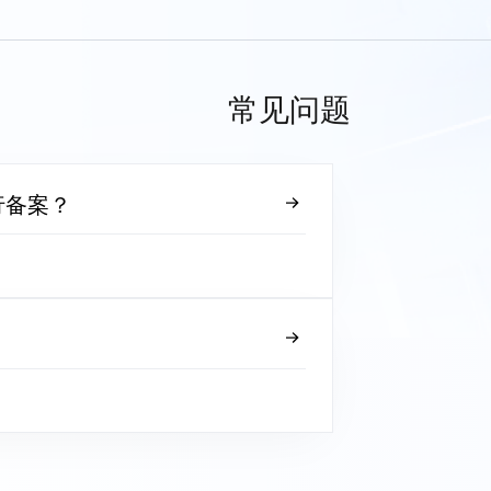
常见问题
行备案？