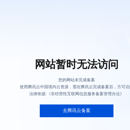
网站暂时无法访问
您的网站未完成备案
使用腾讯云中国境内云资源，需在腾讯云完成备案后，方可访
法律依据:《非经营性互联网信息服务备案管理办法》
去腾讯云备案