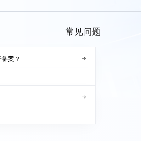
常见问题
行备案？