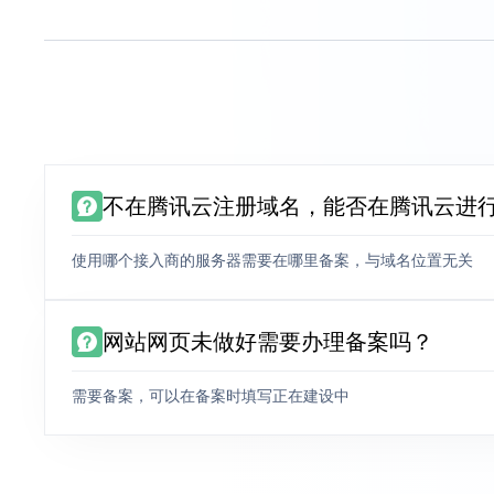
不在腾讯云注册域名，能否在腾讯云进
使用哪个接入商的服务器需要在哪里备案，与域名位置无关
网站网页未做好需要办理备案吗？
需要备案，可以在备案时填写正在建设中