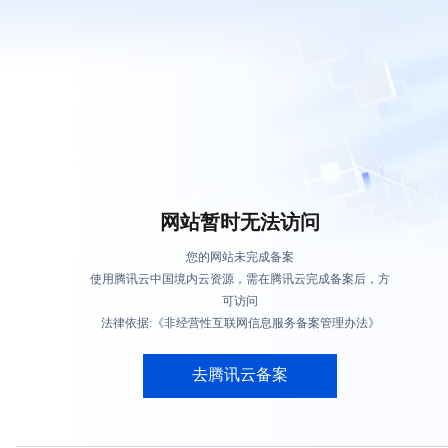
网站暂时无法访问
您的网站未完成备案
使用腾讯云中国境内云资源，需在腾讯云完成备案后，方
可访问
法律依据:《非经营性互联网信息服务备案管理办法》
去腾讯云备案