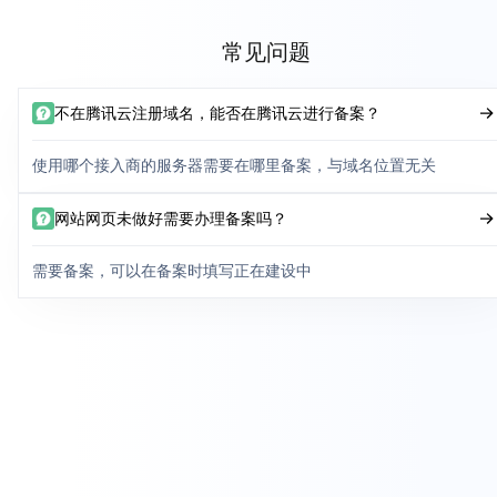
常见问题
不在腾讯云注册域名，能否在腾讯云进行备案？
使用哪个接入商的服务器需要在哪里备案，与域名位置无关
网站网页未做好需要办理备案吗？
需要备案，可以在备案时填写正在建设中