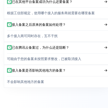
已在其他平台备案成功为什么还要备案？
根据工信部规定，使用哪个接入的服务商就需要在哪里备案
接入备案之后原来的备案如何处理？
多个接入商可同时存在，互不干扰
已在腾讯云备案过，为什么还是阻断？
可能由于您的备案未按照要求整改，已被取消接入
接入备案是否影响其他地方的备案？
不会影响其他地方的备案