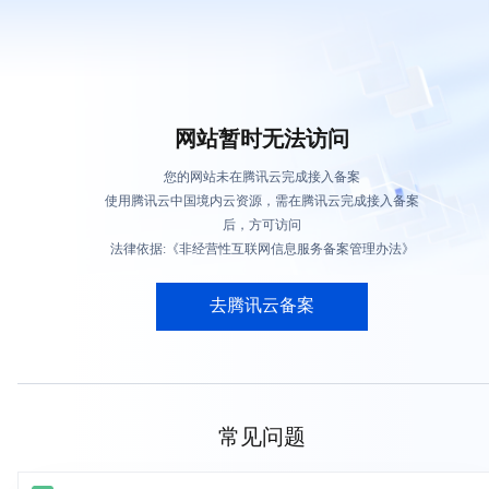
网站暂时无法访问
您的网站未在腾讯云完成接入备案
使用腾讯云中国境内云资源，需在腾讯云完成接入备案
后，方可访问
法律依据:《非经营性互联网信息服务备案管理办法》
去腾讯云备案
常见问题