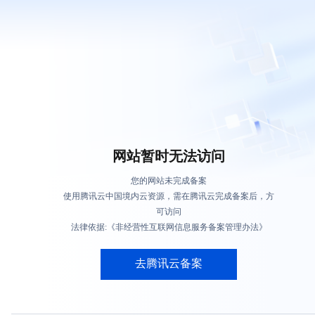
网站暂时无法访问
您的网站未完成备案
使用腾讯云中国境内云资源，需在腾讯云完成备案后，方
可访问
法律依据:《非经营性互联网信息服务备案管理办法》
去腾讯云备案