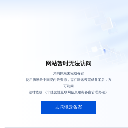
网站暂时无法访问
您的网站未完成备案
使用腾讯云中国境内云资源，需在腾讯云完成备案后，方
可访问
法律依据:《非经营性互联网信息服务备案管理办法》
去腾讯云备案