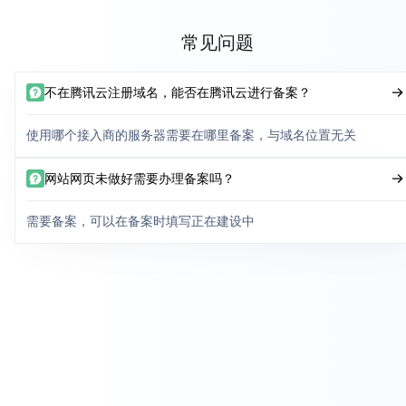
常见问题
不在腾讯云注册域名，能否在腾讯云进行备案？
使用哪个接入商的服务器需要在哪里备案，与域名位置无关
网站网页未做好需要办理备案吗？
需要备案，可以在备案时填写正在建设中