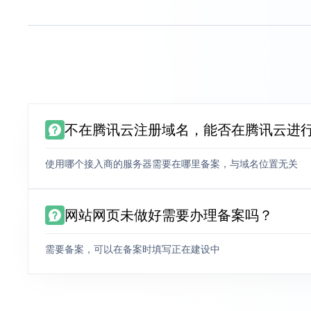
不在腾讯云注册域名，能否在腾讯云进
使用哪个接入商的服务器需要在哪里备案，与域名位置无关
网站网页未做好需要办理备案吗？
需要备案，可以在备案时填写正在建设中