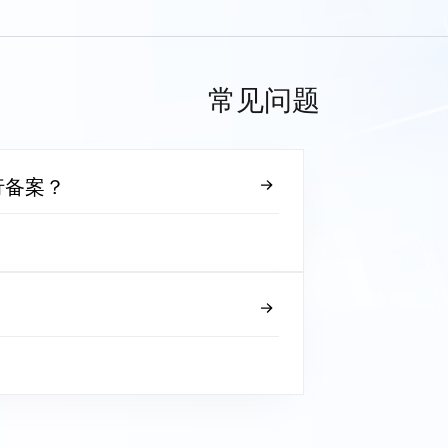
常见问题
行备案？