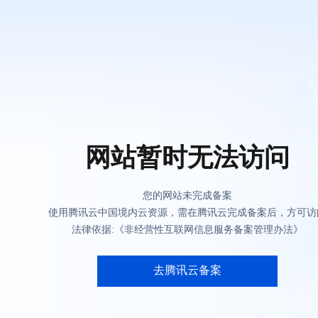
网站暂时无法访问
您的网站未完成备案
使用腾讯云中国境内云资源，需在腾讯云完成备案后，方可访
法律依据:《非经营性互联网信息服务备案管理办法》
去腾讯云备案