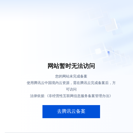
网站暂时无法访问
您的网站未完成备案
使用腾讯云中国境内云资源，需在腾讯云完成备案后，方
可访问
法律依据:《非经营性互联网信息服务备案管理办法》
去腾讯云备案