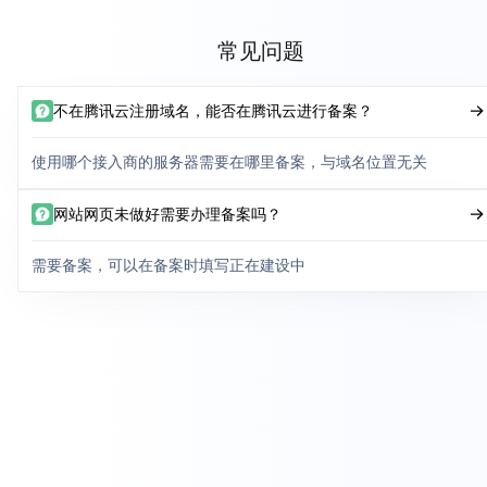
常见问题
不在腾讯云注册域名，能否在腾讯云进行备案？
使用哪个接入商的服务器需要在哪里备案，与域名位置无关
网站网页未做好需要办理备案吗？
需要备案，可以在备案时填写正在建设中