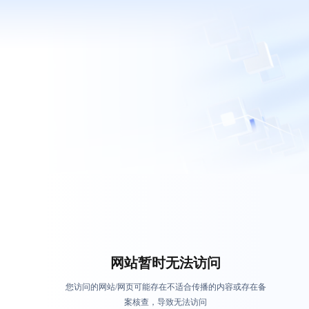
网站暂时无法访问
您访问的网站/网页可能存在不适合传播的内容或存在备
案核查，导致无法访问