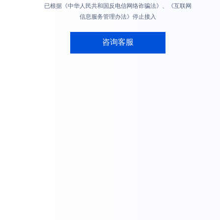
已根据《中华人民共和国反电信网络诈骗法》、《互联网
信息服务管理办法》停止接入
咨询客服