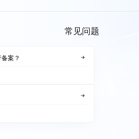
常见问题
行备案？