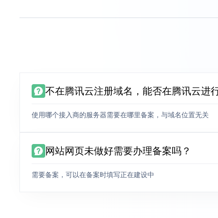
不在腾讯云注册域名，能否在腾讯云进
使用哪个接入商的服务器需要在哪里备案，与域名位置无关
网站网页未做好需要办理备案吗？
需要备案，可以在备案时填写正在建设中