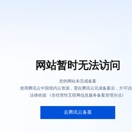
网站暂时无法访问
您的网站未完成备案
使用腾讯云中国境内云资源，需在腾讯云完成备案后，方可访
法律依据:《非经营性互联网信息服务备案管理办法》
去腾讯云备案