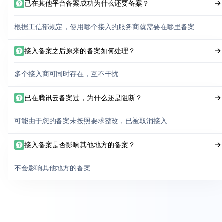
已在其他平台备案成功为什么还要备案？
根据工信部规定，使用哪个接入的服务商就需要在哪里备案
接入备案之后原来的备案如何处理？
多个接入商可同时存在，互不干扰
已在腾讯云备案过，为什么还是阻断？
可能由于您的备案未按照要求整改，已被取消接入
接入备案是否影响其他地方的备案？
不会影响其他地方的备案