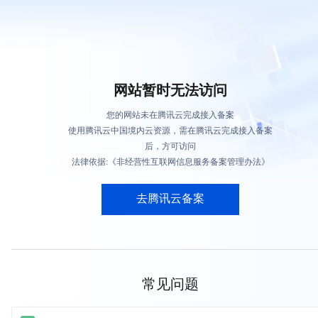
网站暂时无法访问
您的网站未在腾讯云完成接入备案
使用腾讯云中国境内云资源，需在腾讯云完成接入备案
后，方可访问
法律依据:《非经营性互联网信息服务备案管理办法》
去腾讯云备案
常见问题