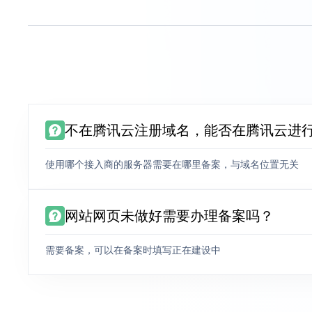
不在腾讯云注册域名，能否在腾讯云进
使用哪个接入商的服务器需要在哪里备案，与域名位置无关
网站网页未做好需要办理备案吗？
需要备案，可以在备案时填写正在建设中