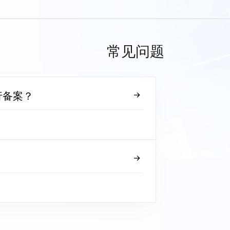
常见问题
行备案？