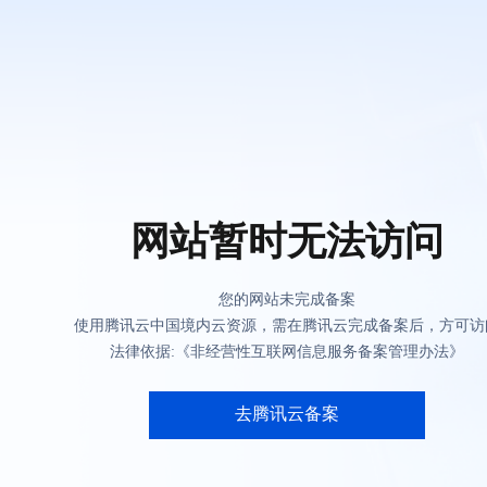
网站暂时无法访问
您的网站未完成备案
使用腾讯云中国境内云资源，需在腾讯云完成备案后，方可访
法律依据:《非经营性互联网信息服务备案管理办法》
去腾讯云备案