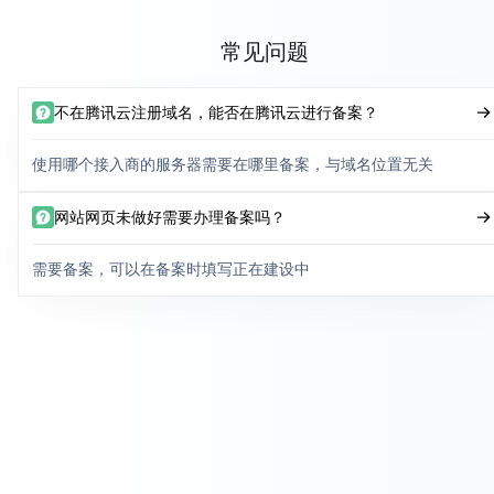
常见问题
不在腾讯云注册域名，能否在腾讯云进行备案？
使用哪个接入商的服务器需要在哪里备案，与域名位置无关
网站网页未做好需要办理备案吗？
需要备案，可以在备案时填写正在建设中