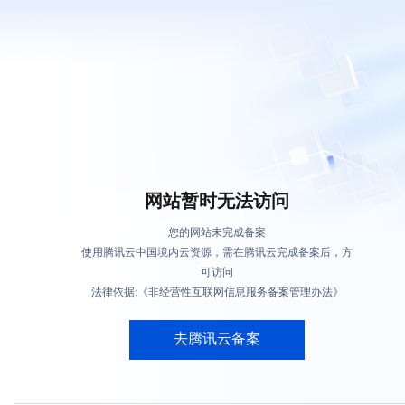
网站暂时无法访问
您的网站未完成备案
使用腾讯云中国境内云资源，需在腾讯云完成备案后，方
可访问
法律依据:《非经营性互联网信息服务备案管理办法》
去腾讯云备案