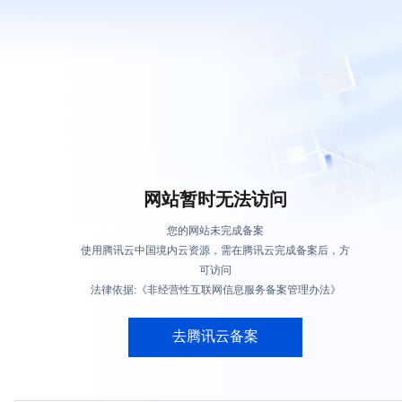
网站暂时无法访问
您的网站未完成备案
使用腾讯云中国境内云资源，需在腾讯云完成备案后，方
可访问
法律依据:《非经营性互联网信息服务备案管理办法》
去腾讯云备案