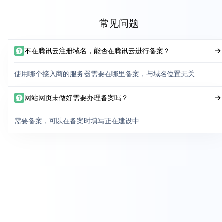
常见问题
不在腾讯云注册域名，能否在腾讯云进行备案？
使用哪个接入商的服务器需要在哪里备案，与域名位置无关
网站网页未做好需要办理备案吗？
需要备案，可以在备案时填写正在建设中