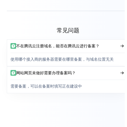
常见问题
不在腾讯云注册域名，能否在腾讯云进行备案？
使用哪个接入商的服务器需要在哪里备案，与域名位置无关
网站网页未做好需要办理备案吗？
需要备案，可以在备案时填写正在建设中