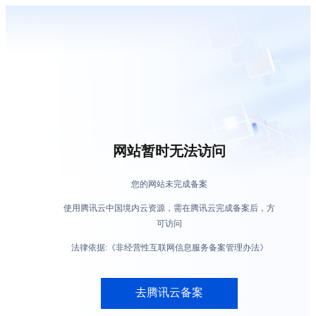
网站暂时无法访问
您的网站未完成备案
使用腾讯云中国境内云资源，需在腾讯云完成备案后，方
可访问
法律依据:《非经营性互联网信息服务备案管理办法》
去腾讯云备案