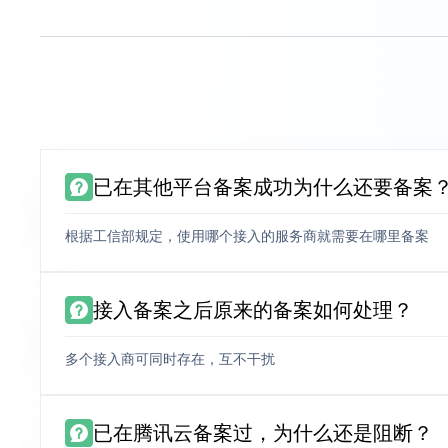
已在其他平台备案成功为什么还要备案
根据工信部规定，使用哪个接入的服务商就需要在哪里备案
接入备案之后原来的备案如何处理？
多个接入商可同时存在，互不干扰
已在腾讯云备案过，为什么还是阻断？