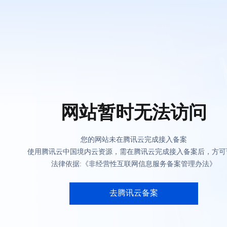
网站暂时无法访问
您的网站未在腾讯云完成接入备案
使用腾讯云中国境内云资源，需在腾讯云完成接入备案后，方可
法律依据:《非经营性互联网信息服务备案管理办法》
去腾讯云备案