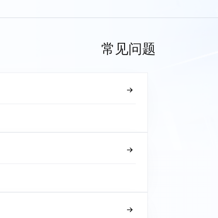
常见问题
？