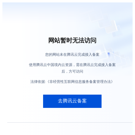
网站暂时无法访问
您的网站未在腾讯云完成接入备案
使用腾讯云中国境内云资源，需在腾讯云完成接入备案
后，方可访问
法律依据:《非经营性互联网信息服务备案管理办法》
去腾讯云备案