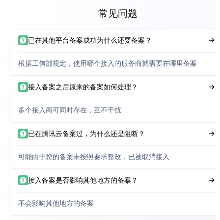
常见问题
已在其他平台备案成功为什么还要备案？
根据工信部规定，使用哪个接入的服务商就需要在哪里备案
接入备案之后原来的备案如何处理？
多个接入商可同时存在，互不干扰
已在腾讯云备案过，为什么还是阻断？
可能由于您的备案未按照要求整改，已被取消接入
接入备案是否影响其他地方的备案？
不会影响其他地方的备案