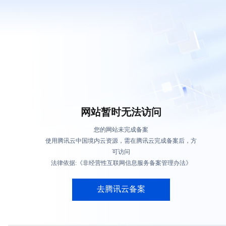
网站暂时无法访问
您的网站未完成备案
使用腾讯云中国境内云资源，需在腾讯云完成备案后，方
可访问
法律依据:《非经营性互联网信息服务备案管理办法》
去腾讯云备案