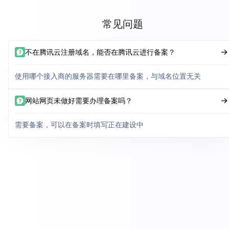
常见问题
不在腾讯云注册域名，能否在腾讯云进行备案？
使用哪个接入商的服务器需要在哪里备案，与域名位置无关
网站网页未做好需要办理备案吗？
需要备案，可以在备案时填写正在建设中