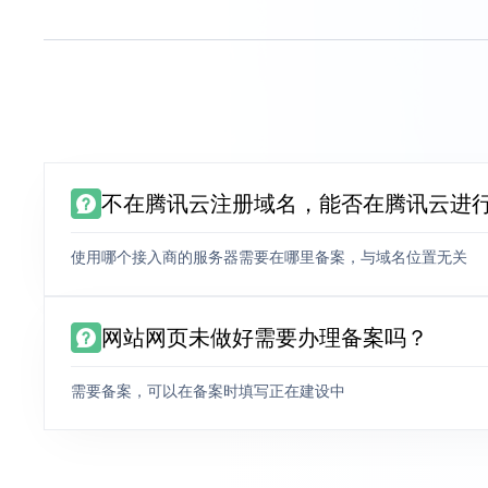
不在腾讯云注册域名，能否在腾讯云进
使用哪个接入商的服务器需要在哪里备案，与域名位置无关
网站网页未做好需要办理备案吗？
需要备案，可以在备案时填写正在建设中