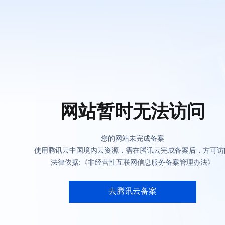
网站暂时无法访问
您的网站未完成备案
使用腾讯云中国境内云资源，需在腾讯云完成备案后，方可访
法律依据:《非经营性互联网信息服务备案管理办法》
去腾讯云备案