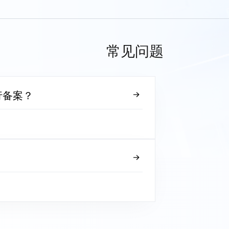
常见问题
行备案？