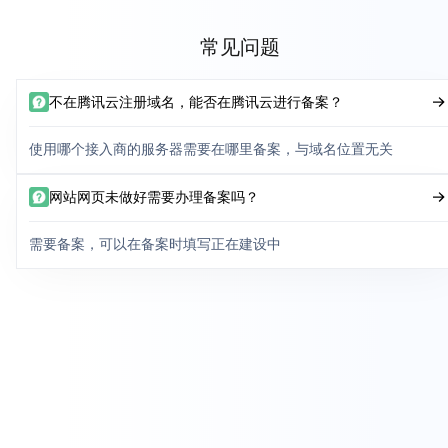
常见问题
不在腾讯云注册域名，能否在腾讯云进行备案？
使用哪个接入商的服务器需要在哪里备案，与域名位置无关
网站网页未做好需要办理备案吗？
需要备案，可以在备案时填写正在建设中