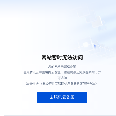
网站暂时无法访问
您的网站未完成备案
使用腾讯云中国境内云资源，需在腾讯云完成备案后，方
可访问
法律依据:《非经营性互联网信息服务备案管理办法》
去腾讯云备案