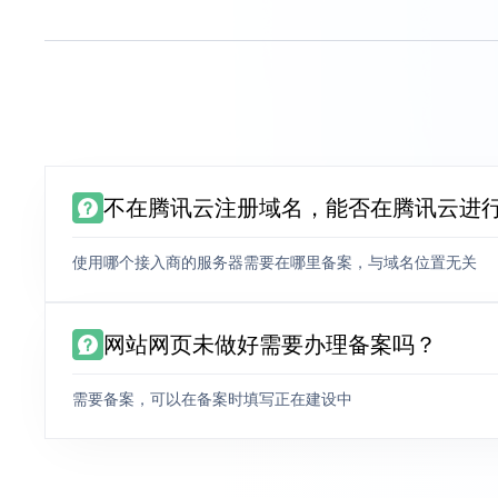
不在腾讯云注册域名，能否在腾讯云进
使用哪个接入商的服务器需要在哪里备案，与域名位置无关
网站网页未做好需要办理备案吗？
需要备案，可以在备案时填写正在建设中