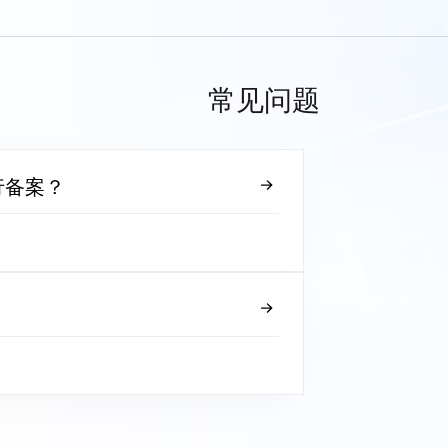
常见问题
行备案？