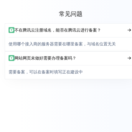
常见问题
不在腾讯云注册域名，能否在腾讯云进行备案？
使用哪个接入商的服务器需要在哪里备案，与域名位置无关
网站网页未做好需要办理备案吗？
需要备案，可以在备案时填写正在建设中