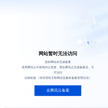
网站暂时无法访问
您的网站未完成备案
使用腾讯云中国境内云资源，需在腾讯云完成备案后，方
可访问
法律依据:《非经营性互联网信息服务备案管理办法》
去腾讯云备案