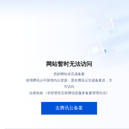
网站暂时无法访问
您的网站未完成备案
使用腾讯云中国境内云资源，需在腾讯云完成备案后，方
可访问
法律依据:《非经营性互联网信息服务备案管理办法》
去腾讯云备案