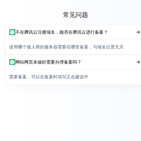
常见问题
不在腾讯云注册域名，能否在腾讯云进行备案？
使用哪个接入商的服务器需要在哪里备案，与域名位置无关
网站网页未做好需要办理备案吗？
需要备案，可以在备案时填写正在建设中