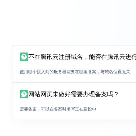
不在腾讯云注册域名，能否在腾讯云进
使用哪个接入商的服务器需要在哪里备案，与域名位置无关
网站网页未做好需要办理备案吗？
需要备案，可以在备案时填写正在建设中