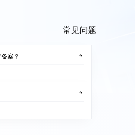
常见问题
行备案？