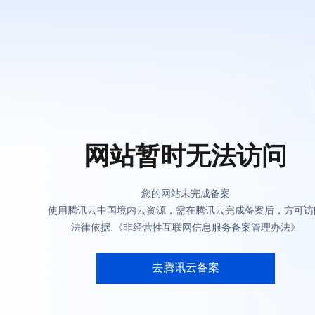
网站暂时无法访问
您的网站未完成备案
使用腾讯云中国境内云资源，需在腾讯云完成备案后，方可访
法律依据:《非经营性互联网信息服务备案管理办法》
去腾讯云备案