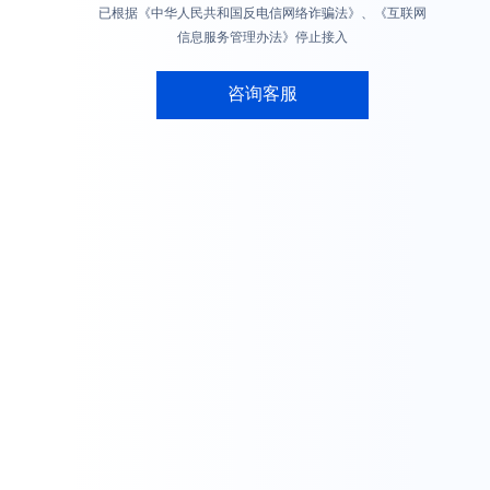
已根据《中华人民共和国反电信网络诈骗法》、《互联网
信息服务管理办法》停止接入
咨询客服