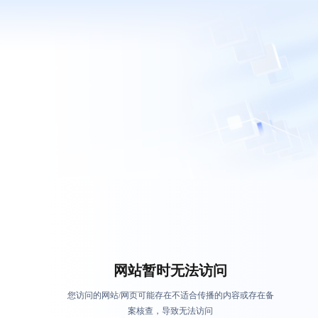
网站暂时无法访问
您访问的网站/网页可能存在不适合传播的内容或存在备
案核查，导致无法访问