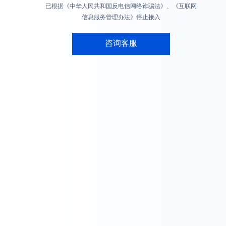
已根据《中华人民共和国反电信网络诈骗法》、《互联网
信息服务管理办法》停止接入
咨询客服