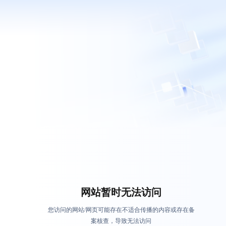
网站暂时无法访问
您访问的网站/网页可能存在不适合传播的内容或存在备
案核查，导致无法访问