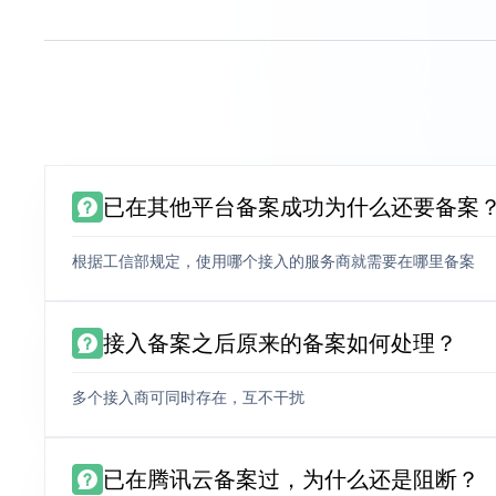
已在其他平台备案成功为什么还要备案
根据工信部规定，使用哪个接入的服务商就需要在哪里备案
接入备案之后原来的备案如何处理？
多个接入商可同时存在，互不干扰
已在腾讯云备案过，为什么还是阻断？