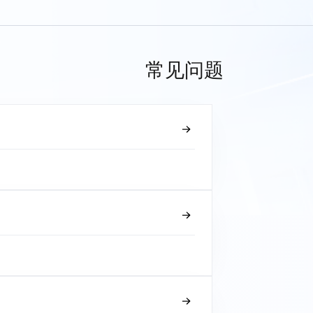
常见问题
？