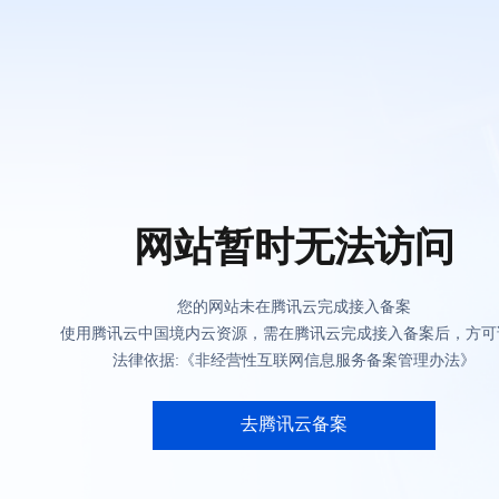
网站暂时无法访问
您的网站未在腾讯云完成接入备案
使用腾讯云中国境内云资源，需在腾讯云完成接入备案后，方可
法律依据:《非经营性互联网信息服务备案管理办法》
去腾讯云备案