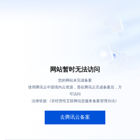
网站暂时无法访问
您的网站未完成备案
使用腾讯云中国境内云资源，需在腾讯云完成备案后，方
可访问
法律依据:《非经营性互联网信息服务备案管理办法》
去腾讯云备案