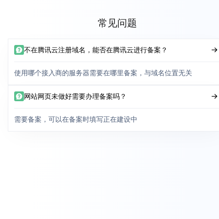
常见问题
不在腾讯云注册域名，能否在腾讯云进行备案？
使用哪个接入商的服务器需要在哪里备案，与域名位置无关
网站网页未做好需要办理备案吗？
需要备案，可以在备案时填写正在建设中