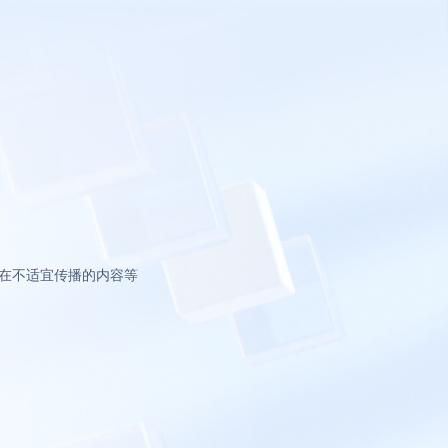
在不适宜传播的内容等