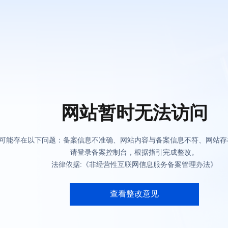
网站暂时无法访问
可能存在以下问题：备案信息不准确、网站内容与备案信息不符、网站存
请登录备案控制台，根据指引完成整改。
法律依据:《非经营性互联网信息服务备案管理办法》
查看整改意见