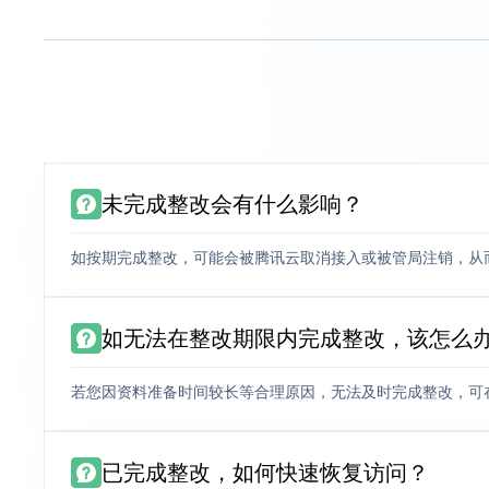
未完成整改会有什么影响？
如按期完成整改，可能会被腾讯云取消接入或被管局注销，从
如无法在整改期限内完成整改，该怎么
若您因资料准备时间较长等合理原因，无法及时完成整改，可
已完成整改，如何快速恢复访问？