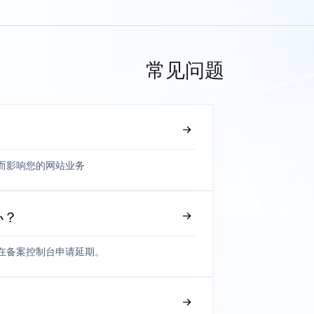
常见问题
而影响您的网站业务
办？
在备案控制台申请延期。