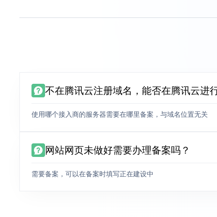
不在腾讯云注册域名，能否在腾讯云进
使用哪个接入商的服务器需要在哪里备案，与域名位置无关
网站网页未做好需要办理备案吗？
需要备案，可以在备案时填写正在建设中