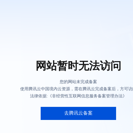
网站暂时无法访问
您的网站未完成备案
使用腾讯云中国境内云资源，需在腾讯云完成备案后，方可访
法律依据:《非经营性互联网信息服务备案管理办法》
去腾讯云备案