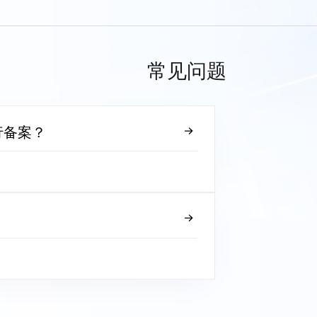
常见问题
行备案？