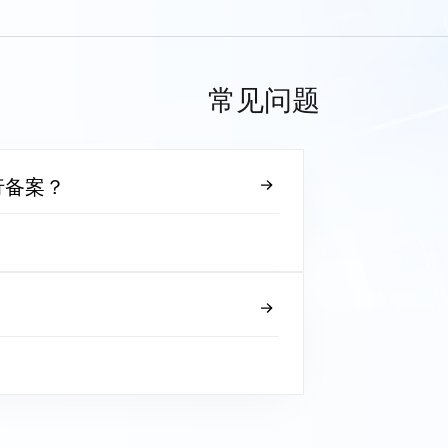
常见问题
行备案？