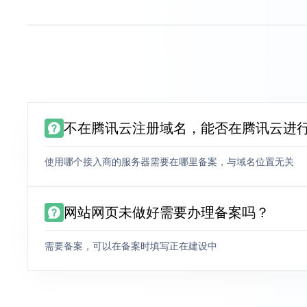
不在腾讯云注册域名，能否在腾讯云进
使用哪个接入商的服务器需要在哪里备案，与域名位置无关
网站网页未做好需要办理备案吗？
需要备案，可以在备案时填写正在建设中