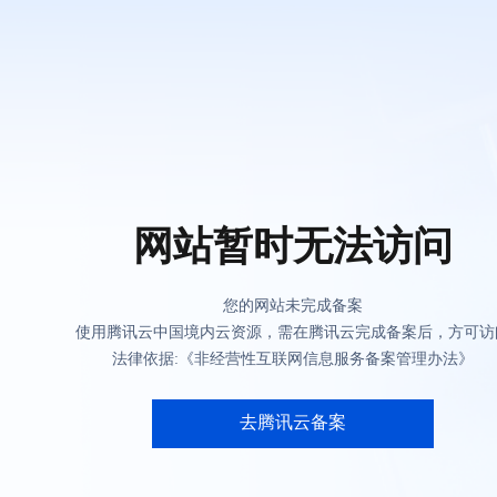
网站暂时无法访问
您的网站未完成备案
使用腾讯云中国境内云资源，需在腾讯云完成备案后，方可访
法律依据:《非经营性互联网信息服务备案管理办法》
去腾讯云备案