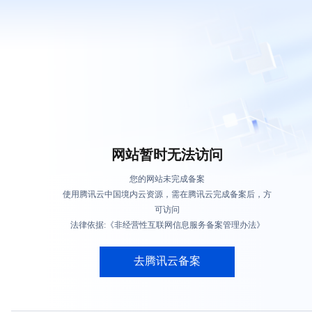
网站暂时无法访问
您的网站未完成备案
使用腾讯云中国境内云资源，需在腾讯云完成备案后，方
可访问
法律依据:《非经营性互联网信息服务备案管理办法》
去腾讯云备案