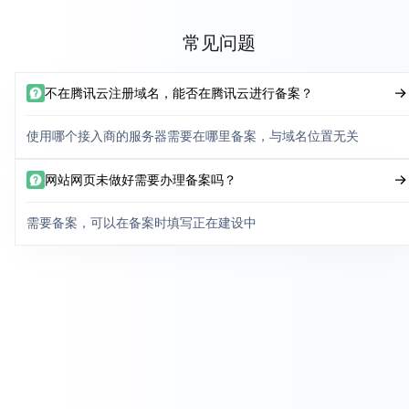
常见问题
不在腾讯云注册域名，能否在腾讯云进行备案？
使用哪个接入商的服务器需要在哪里备案，与域名位置无关
网站网页未做好需要办理备案吗？
需要备案，可以在备案时填写正在建设中