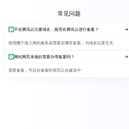
常见问题
不在腾讯云注册域名，能否在腾讯云进行备案？
使用哪个接入商的服务器需要在哪里备案，与域名位置无关
网站网页未做好需要办理备案吗？
需要备案，可以在备案时填写正在建设中