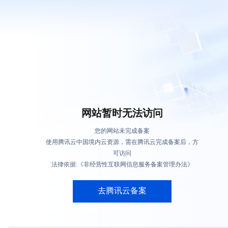
网站暂时无法访问
您的网站未完成备案
使用腾讯云中国境内云资源，需在腾讯云完成备案后，方
可访问
法律依据:《非经营性互联网信息服务备案管理办法》
去腾讯云备案