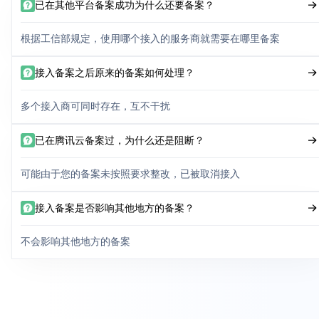
已在其他平台备案成功为什么还要备案？
根据工信部规定，使用哪个接入的服务商就需要在哪里备案
接入备案之后原来的备案如何处理？
多个接入商可同时存在，互不干扰
已在腾讯云备案过，为什么还是阻断？
可能由于您的备案未按照要求整改，已被取消接入
接入备案是否影响其他地方的备案？
不会影响其他地方的备案