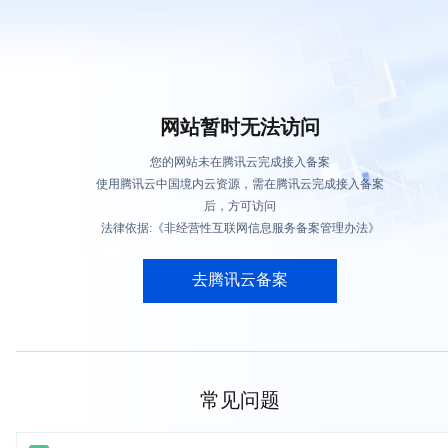
网站暂时无法访问
您的网站未在腾讯云完成接入备案
使用腾讯云中国境内云资源，需在腾讯云完成接入备案
后，方可访问
法律依据:《非经营性互联网信息服务备案管理办法》
去腾讯云备案
常见问题