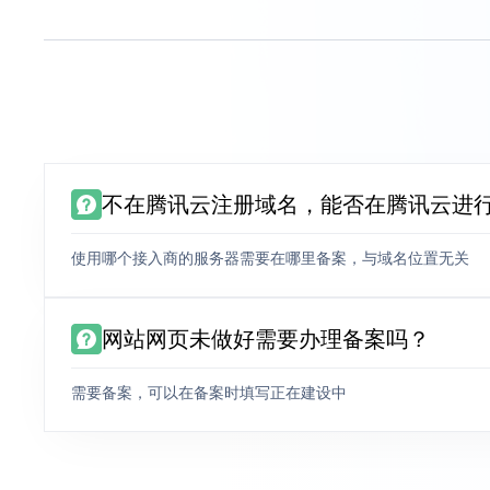
不在腾讯云注册域名，能否在腾讯云进
使用哪个接入商的服务器需要在哪里备案，与域名位置无关
网站网页未做好需要办理备案吗？
需要备案，可以在备案时填写正在建设中