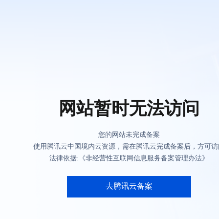
网站暂时无法访问
您的网站未完成备案
使用腾讯云中国境内云资源，需在腾讯云完成备案后，方可访
法律依据:《非经营性互联网信息服务备案管理办法》
去腾讯云备案