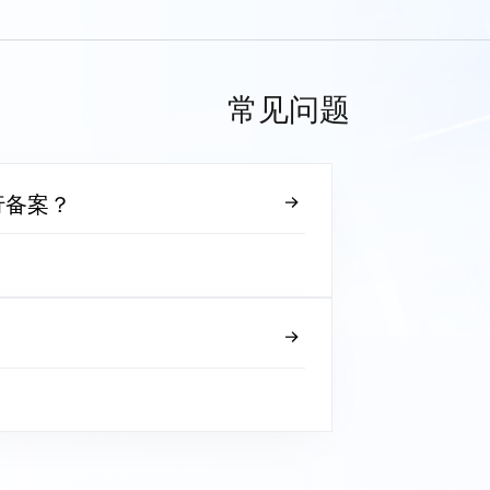
常见问题
行备案？