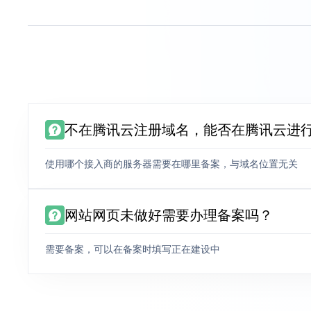
不在腾讯云注册域名，能否在腾讯云进
使用哪个接入商的服务器需要在哪里备案，与域名位置无关
网站网页未做好需要办理备案吗？
需要备案，可以在备案时填写正在建设中