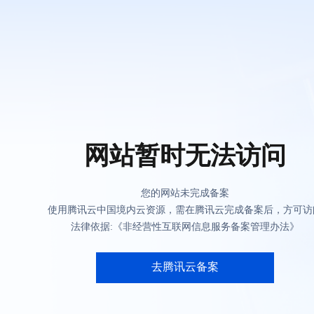
网站暂时无法访问
您的网站未完成备案
使用腾讯云中国境内云资源，需在腾讯云完成备案后，方可访
法律依据:《非经营性互联网信息服务备案管理办法》
去腾讯云备案