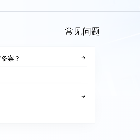
常见问题
行备案？