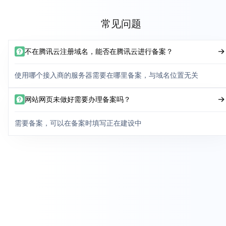
常见问题
不在腾讯云注册域名，能否在腾讯云进行备案？
使用哪个接入商的服务器需要在哪里备案，与域名位置无关
网站网页未做好需要办理备案吗？
需要备案，可以在备案时填写正在建设中