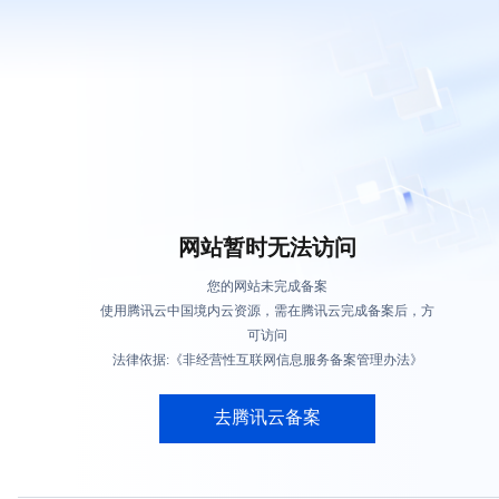
网站暂时无法访问
您的网站未完成备案
使用腾讯云中国境内云资源，需在腾讯云完成备案后，方
可访问
法律依据:《非经营性互联网信息服务备案管理办法》
去腾讯云备案