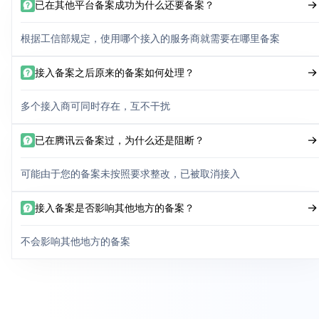
已在其他平台备案成功为什么还要备案？
根据工信部规定，使用哪个接入的服务商就需要在哪里备案
接入备案之后原来的备案如何处理？
多个接入商可同时存在，互不干扰
已在腾讯云备案过，为什么还是阻断？
可能由于您的备案未按照要求整改，已被取消接入
接入备案是否影响其他地方的备案？
不会影响其他地方的备案