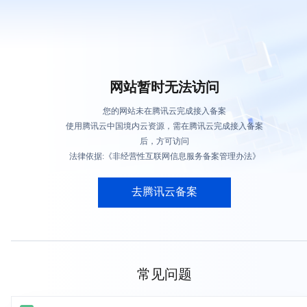
网站暂时无法访问
您的网站未在腾讯云完成接入备案
使用腾讯云中国境内云资源，需在腾讯云完成接入备案
后，方可访问
法律依据:《非经营性互联网信息服务备案管理办法》
去腾讯云备案
常见问题