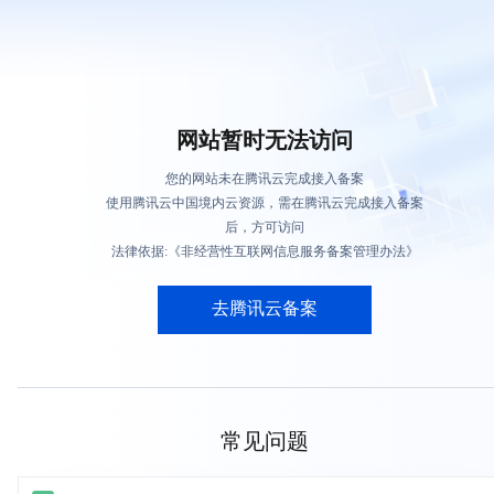
网站暂时无法访问
您的网站未在腾讯云完成接入备案
使用腾讯云中国境内云资源，需在腾讯云完成接入备案
后，方可访问
法律依据:《非经营性互联网信息服务备案管理办法》
去腾讯云备案
常见问题