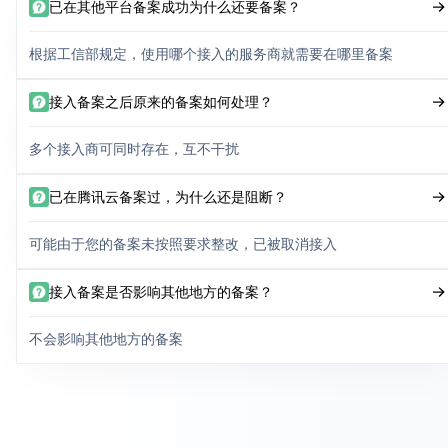
已在其他平台备案成功为什么还要备案？
根据工信部规定，使用哪个接入的服务商就需要在哪里备案
接入备案之后原来的备案如何处理？
多个接入商可同时存在，互不干扰
已在腾讯云备案过，为什么还是阻断？
可能由于您的备案未按照要求整改，已被取消接入
接入备案是否影响其他地方的备案？
不会影响其他地方的备案