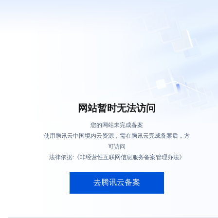
网站暂时无法访问
您的网站未完成备案
使用腾讯云中国境内云资源，需在腾讯云完成备案后，方
可访问
法律依据:《非经营性互联网信息服务备案管理办法》
去腾讯云备案