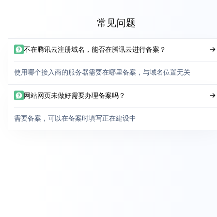
常见问题
不在腾讯云注册域名，能否在腾讯云进行备案？
使用哪个接入商的服务器需要在哪里备案，与域名位置无关
网站网页未做好需要办理备案吗？
需要备案，可以在备案时填写正在建设中