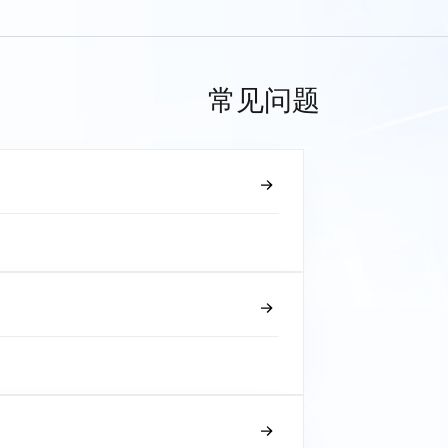
常见问题
？