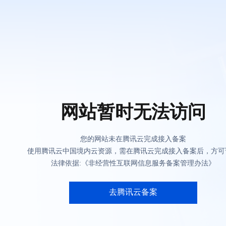
网站暂时无法访问
您的网站未在腾讯云完成接入备案
使用腾讯云中国境内云资源，需在腾讯云完成接入备案后，方可
法律依据:《非经营性互联网信息服务备案管理办法》
去腾讯云备案