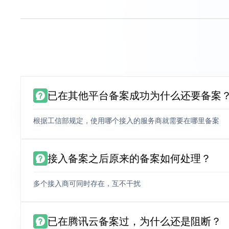
已在其他平台备案成功为什么还要备案
根据工信部规定，使用哪个接入的服务商就需要在哪里备案
接入备案之后原来的备案如何处理？
多个接入商可同时存在，互不干扰
已在腾讯云备案过，为什么还是阻断？