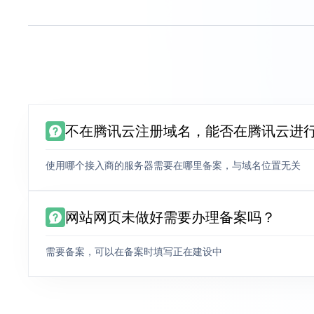
不在腾讯云注册域名，能否在腾讯云进
使用哪个接入商的服务器需要在哪里备案，与域名位置无关
网站网页未做好需要办理备案吗？
需要备案，可以在备案时填写正在建设中