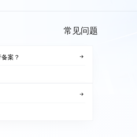
常见问题
行备案？