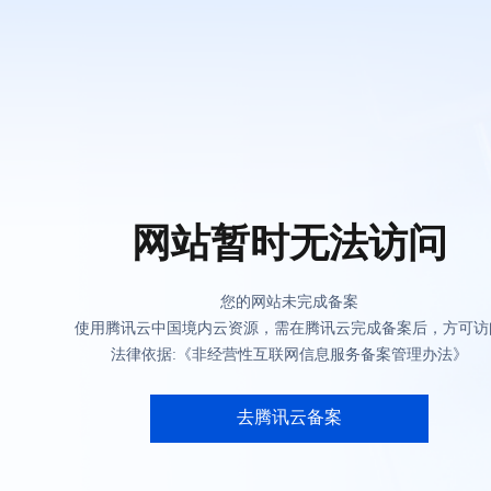
网站暂时无法访问
您的网站未完成备案
使用腾讯云中国境内云资源，需在腾讯云完成备案后，方可访
法律依据:《非经营性互联网信息服务备案管理办法》
去腾讯云备案