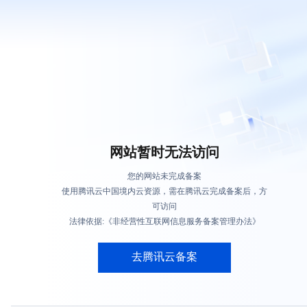
网站暂时无法访问
您的网站未完成备案
使用腾讯云中国境内云资源，需在腾讯云完成备案后，方
可访问
法律依据:《非经营性互联网信息服务备案管理办法》
去腾讯云备案