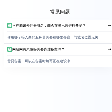
常见问题
不在腾讯云注册域名，能否在腾讯云进行备案？
使用哪个接入商的服务器需要在哪里备案，与域名位置无关
网站网页未做好需要办理备案吗？
需要备案，可以在备案时填写正在建设中