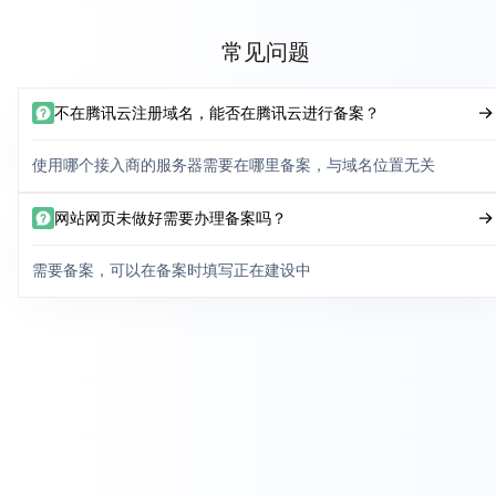
常见问题
不在腾讯云注册域名，能否在腾讯云进行备案？
使用哪个接入商的服务器需要在哪里备案，与域名位置无关
网站网页未做好需要办理备案吗？
需要备案，可以在备案时填写正在建设中