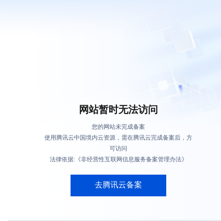
网站暂时无法访问
您的网站未完成备案
使用腾讯云中国境内云资源，需在腾讯云完成备案后，方
可访问
法律依据:《非经营性互联网信息服务备案管理办法》
去腾讯云备案