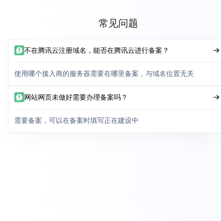
常见问题
不在腾讯云注册域名，能否在腾讯云进行备案？
使用哪个接入商的服务器需要在哪里备案，与域名位置无关
网站网页未做好需要办理备案吗？
需要备案，可以在备案时填写正在建设中