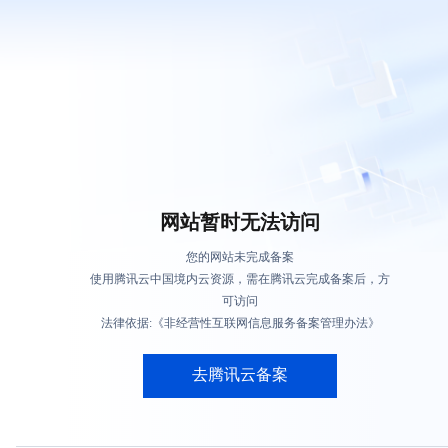
网站暂时无法访问
您的网站未完成备案
使用腾讯云中国境内云资源，需在腾讯云完成备案后，方
可访问
法律依据:《非经营性互联网信息服务备案管理办法》
去腾讯云备案