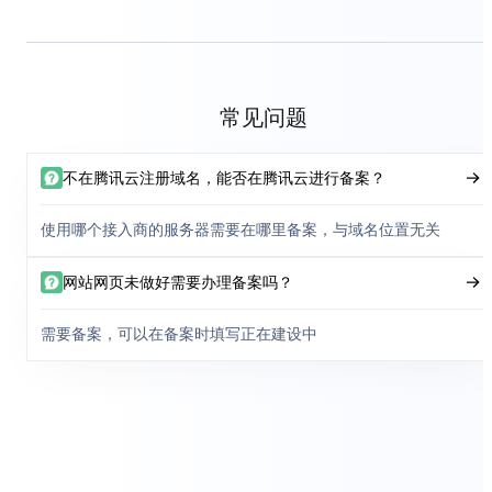
常见问题
不在腾讯云注册域名，能否在腾讯云进行备案？
使用哪个接入商的服务器需要在哪里备案，与域名位置无关
网站网页未做好需要办理备案吗？
需要备案，可以在备案时填写正在建设中