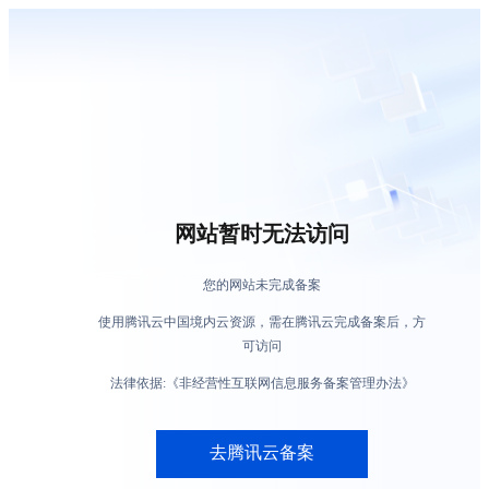
网站暂时无法访问
您的网站未完成备案
使用腾讯云中国境内云资源，需在腾讯云完成备案后，方
可访问
法律依据:《非经营性互联网信息服务备案管理办法》
去腾讯云备案