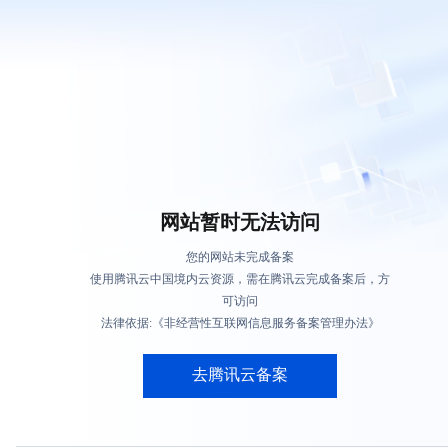
网站暂时无法访问
您的网站未完成备案
使用腾讯云中国境内云资源，需在腾讯云完成备案后，方
可访问
法律依据:《非经营性互联网信息服务备案管理办法》
去腾讯云备案