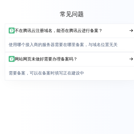
常见问题
不在腾讯云注册域名，能否在腾讯云进行备案？
使用哪个接入商的服务器需要在哪里备案，与域名位置无关
网站网页未做好需要办理备案吗？
需要备案，可以在备案时填写正在建设中